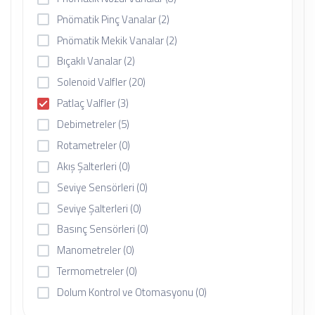
Pnömatik Pinç Vanalar
(2)
Pnömatik Mekik Vanalar
(2)
Bıçaklı Vanalar
(2)
Solenoid Valfler
(20)
Patlaç Valfler
(3)
Debimetreler
(5)
Rotametreler
(0)
Akış Şalterleri
(0)
Seviye Sensörleri
(0)
Seviye Şalterleri
(0)
Basınç Sensörleri
(0)
Manometreler
(0)
Termometreler
(0)
Dolum Kontrol ve Otomasyonu
(0)