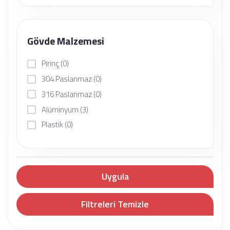
Gövde Malzemesi
Pirinç
(0)
304 Paslanmaz
(0)
316 Paslanmaz
(0)
Alüminyum
(3)
Plastik
(0)
Uygula
Filtreleri Temizle